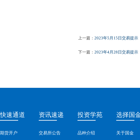
上一篇：
2023年5月15日交易提示
下一篇：
2023年4月28日交易提示
快速通道
资讯速递
投资学苑
选择国
期货开户
交易所公告
品种介绍
关于国金