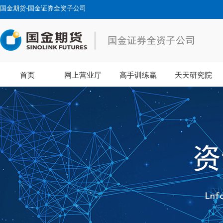
国金期货-国金证券全资子公司
首页
网上营业厅
高手训练赢
天天研究院