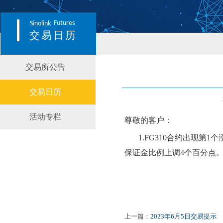
Futures
Sinolink
交易日历
交易所公告
交易日历
活动专栏
尊敬的客户：
1.
FG310
合约出现第
1个
保证金比例上调4个百分点
上一篇：
2023年6月5日交易提示