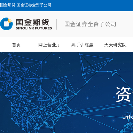
国金期货-国金证券全资子公司
首页
网上营业厅
高手训练赢
天天研究院