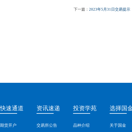
下一篇：
2023年5月31日交易提示
快速通道
资讯速递
投资学苑
选择国
期货开户
交易所公告
品种介绍
关于国金