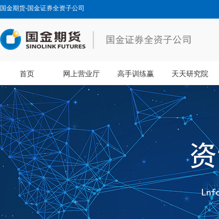
国金期货-国金证券全资子公司
首页
网上营业厅
高手训练赢
天天研究院