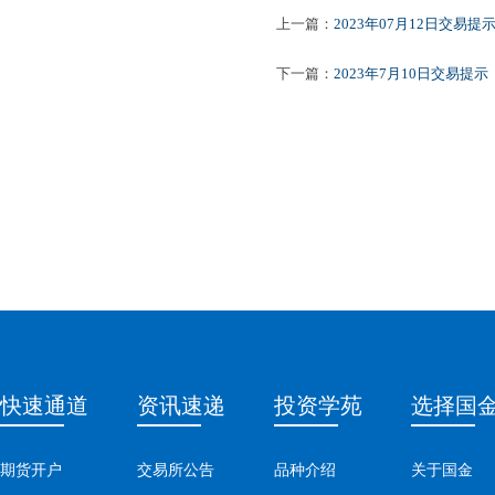
上一篇：
2023年07月12日交易提
下一篇：
2023年7月10日交易提示
快速通道
资讯速递
投资学苑
选择国
期货开户
交易所公告
品种介绍
关于国金