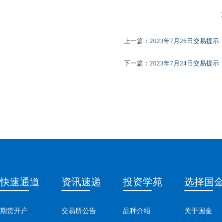
2023
上一篇：
2023年7月26日交易提示
下一篇：
2023年7月24日交易提示
快速通道
资讯速递
投资学苑
选择国
期货开户
交易所公告
品种介绍
关于国金