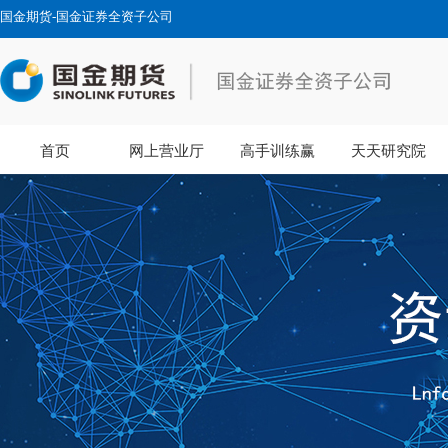
国金期货-国金证券全资子公司
首页
网上营业厅
高手训练赢
天天研究院