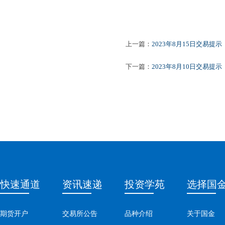
上一篇：
2023年8月15日交易提示
下一篇：
2023年8月10日交易提示
快速通道
资讯速递
投资学苑
选择国
期货开户
交易所公告
品种介绍
关于国金