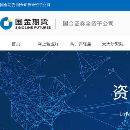
国金期货-国金证券全资子公司
首页
网上营业厅
高手训练赢
天天研究院