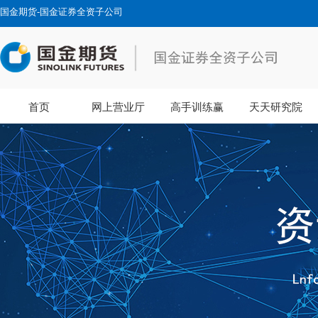
国金期货-国金证券全资子公司
首页
网上营业厅
高手训练赢
天天研究院