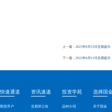
上一篇：
2023年8月23日交易提示
下一篇：
2023年8月21日交易提示
快速通道
资讯速递
投资学苑
选择国
期货开户
交易所公告
品种介绍
关于国金