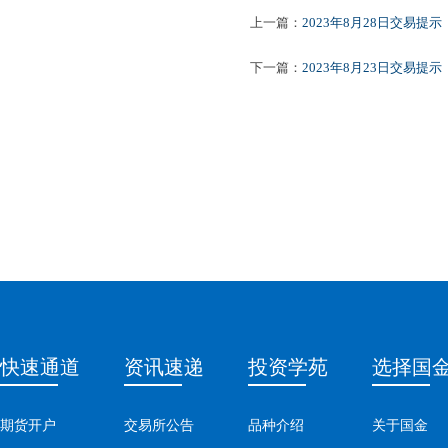
上一篇：
2023年8月28日交易提示
下一篇：
2023年8月23日交易提示
快速通道
资讯速递
投资学苑
选择国
期货开户
交易所公告
品种介绍
关于国金