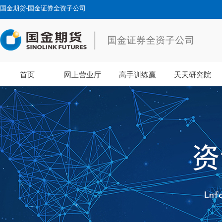
国金期货-国金证券全资子公司
首页
网上营业厅
高手训练赢
天天研究院