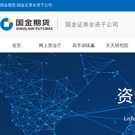
国金期货-国金证券全资子公司
首页
网上营业厅
高手训练赢
天天研究院