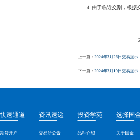
4.
由于临近交割，根据
2024
上一篇：
2024年3月26日交易提示
下一篇：
2024年3月19日交易提示
快速通道
资讯速递
投资学苑
选择国
期货开户
交易所公告
品种介绍
关于国金