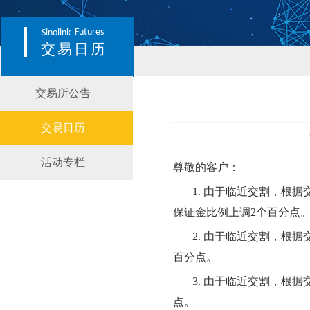
Futures
Sinolink
交易日历
交易所公告
交易日历
活动专栏
尊敬的客户：
1.
由于临近交割，根据
保证金比例上调
2个百分点
2.
由于临近交割，根据
百分点。
3.
由于临近交割，根据
点。