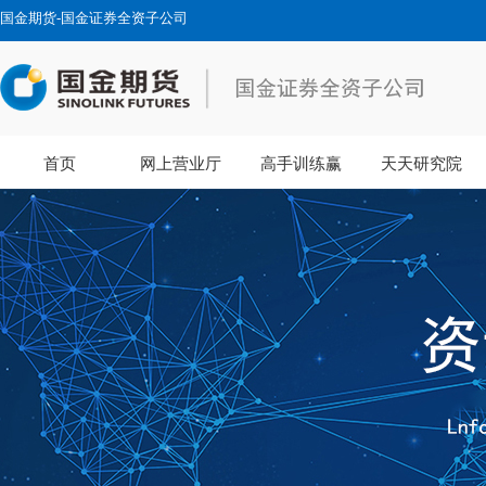
国金期货-国金证券全资子公司
首页
网上营业厅
高手训练赢
天天研究院