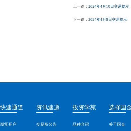
上一篇：
2024年4月10日交易提示
下一篇：
2024年4月8日交易提示
快速通道
资讯速递
投资学苑
选择国
期货开户
交易所公告
品种介绍
关于国金