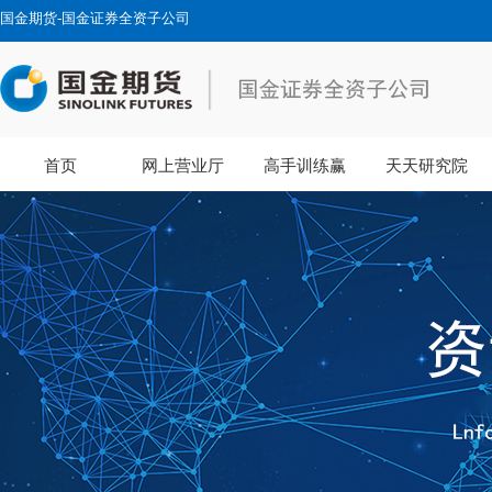
国金期货-国金证券全资子公司
首页
网上营业厅
高手训练赢
天天研究院