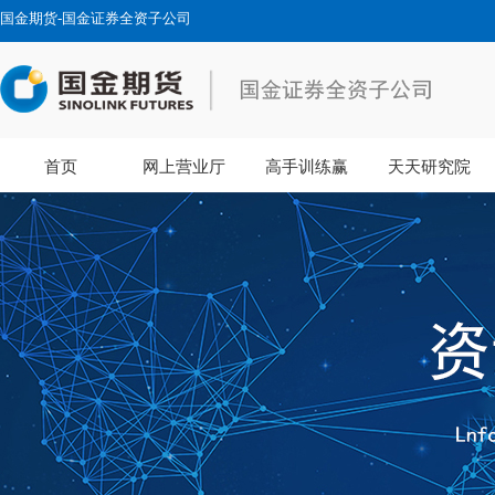
国金期货-国金证券全资子公司
首页
网上营业厅
高手训练赢
天天研究院