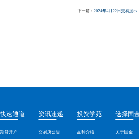
下一篇：
2024年4月22日交易提示
快速通道
资讯速递
投资学苑
选择国
期货开户
交易所公告
品种介绍
关于国金