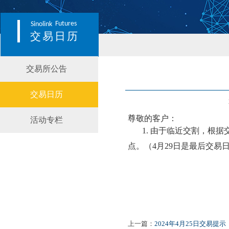
Futures
Sinolink
交易日历
交易所公告
交易日历
尊敬的客户：
活动专栏
1. 由于临近交割，根据
点。
（
4月29日是最后交易
上一篇：
2024年4月25日交易提示