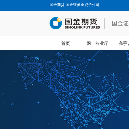
国金期货-国金证券全资子公司
首页
网上营业厅
高手