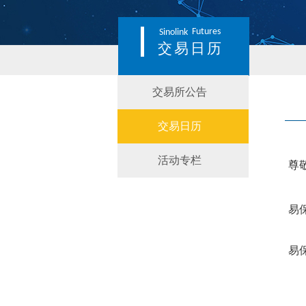
Futures
Sinolink
交易日历
交易所公告
交易日历
活动专栏
尊
易
易