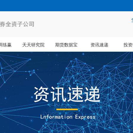
训练赢
天天研究院
期货数据宝
资讯速递
投资