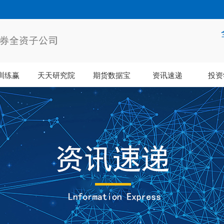
训练赢
天天研究院
期货数据宝
资讯速递
投资