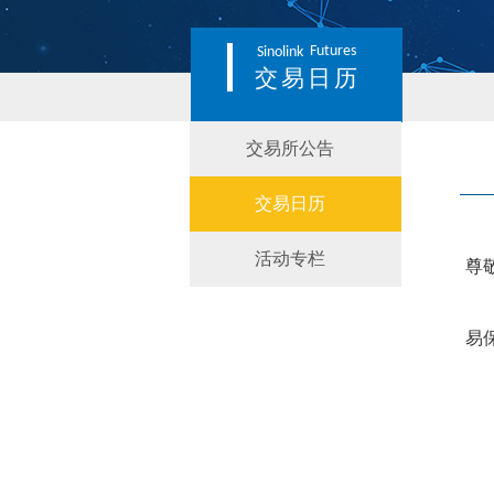
Futures
Sinolink
交易日历
交易所公告
交易日历
活动专栏
尊
易