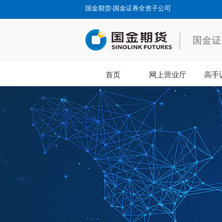
国金期货-国金证券全资子公司
首页
网上营业厅
高手