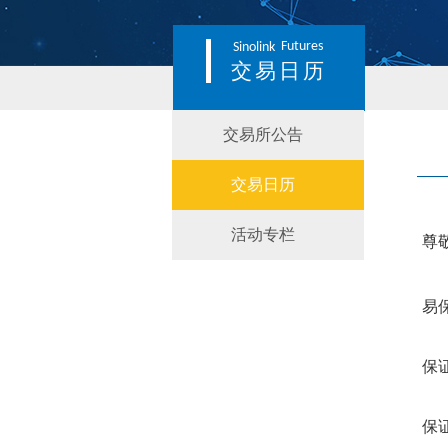
Futures
Sinolink
交易日历
交易所公告
交易日历
活动专栏
尊
易
保
保