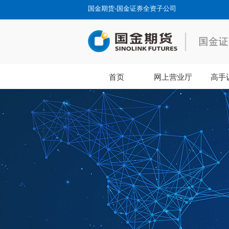
国金期货-国金证券全资子公司
首页
网上营业厅
高手