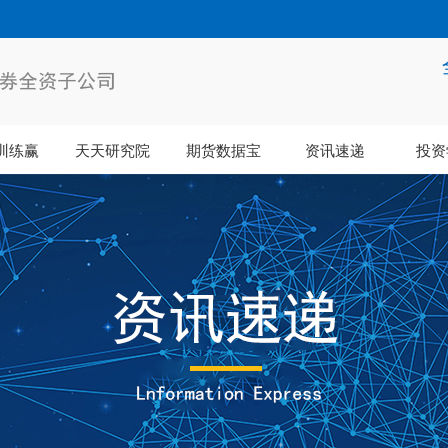
训练赢
天天研究院
期货数据宝
资讯速递
投资