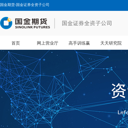
国金期货-国金证券全资子公司
首页
网上营业厅
高手训练赢
天天研究院