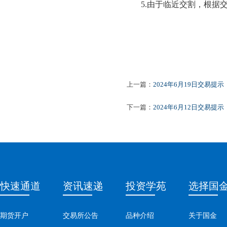
5.
由于临近交割，根据
上一篇：
2024年6月19日交易提示
下一篇：
2024年6月12日交易提示
快速通道
资讯速递
投资学苑
选择国
期货开户
交易所公告
品种介绍
关于国金