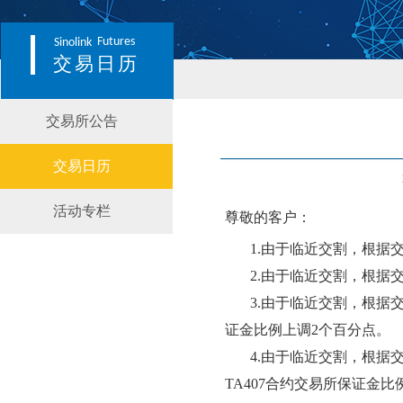
Futures
Sinolink
交易日历
交易所公告
交易日历
活动专栏
尊敬的客户：
1.
由于临近交割，根据
2.
由于临近交割，根据
3.
由于临近交割，根据
证金比例上调
2个百分点。
4.
由于临近交割，根据
TA407
合约交易所保证金比