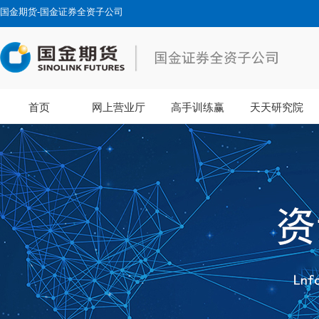
国金期货-国金证券全资子公司
首页
网上营业厅
高手训练赢
天天研究院