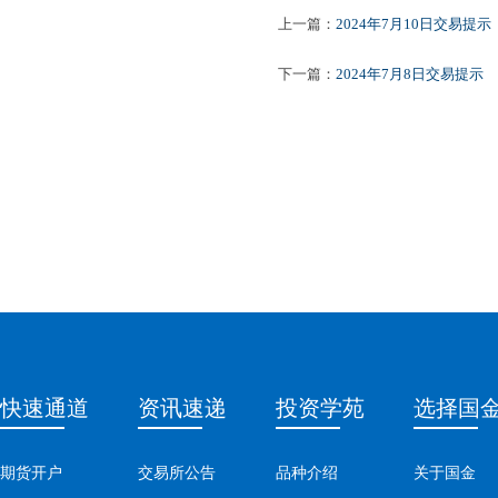
上一篇：
2024年7月10日交易提示
下一篇：
2024年7月8日交易提示
快速通道
资讯速递
投资学苑
选择国
期货开户
交易所公告
品种介绍
关于国金