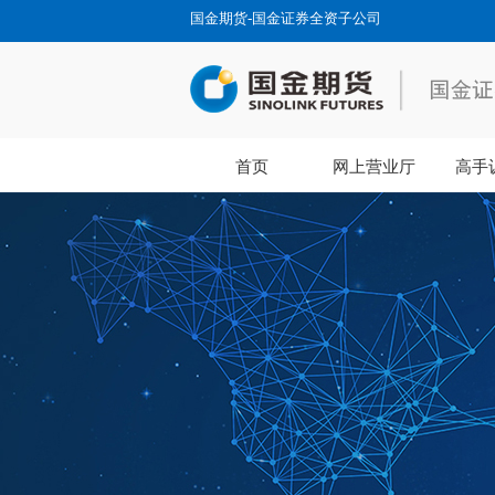
国金期货-国金证券全资子公司
首页
网上营业厅
高手