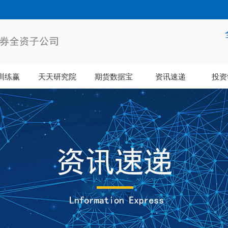
训练赢
天天研究院
期货数据宝
资讯速递
投资