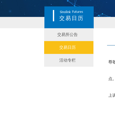
Futures
Sinolink
交易日历
交易所公告
交易日历
活动专栏
尊
点
上