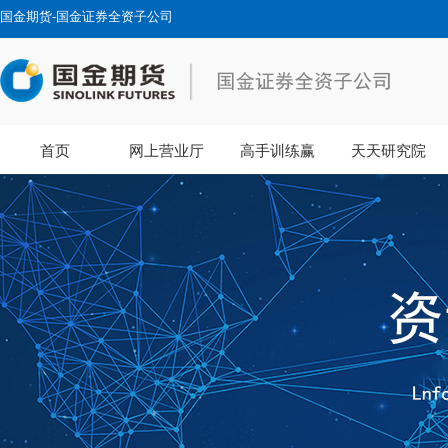
国金期货-国金证券全资子公司
首页
网上营业厅
高手训练赢
天天研究院