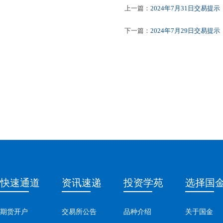
上一篇：
2024年7月31日交易提示
下一篇：
2024年7月29日交易提示
快速通道
资讯速递
投资学苑
选择国
期货开户
交易所公告
品种介绍
关于国金