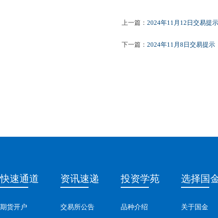
上一篇：
2024年11月12日交易提
下一篇：
2024年11月8日交易提示
快速通道
资讯速递
投资学苑
选择国
期货开户
交易所公告
品种介绍
关于国金