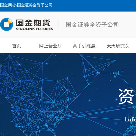
国金期货-国金证券全资子公司
首页
网上营业厅
高手训练赢
天天研究院