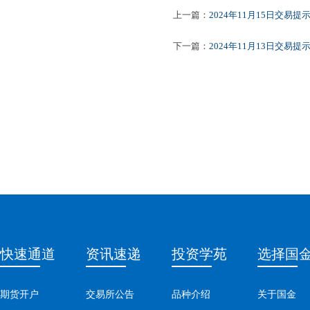
上一篇：
2024年11月15日交易提
下一篇：
2024年11月13日交易提
快速通道
资讯速递
投资学苑
选择国
期货开户
交易所公告
品种介绍
关于国金