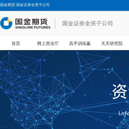
国金期货-国金证券全资子公司
首页
网上营业厅
高手训练赢
天天研究院