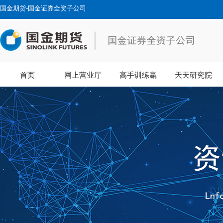
国金期货-国金证券全资子公司
首页
网上营业厅
高手训练赢
天天研究院