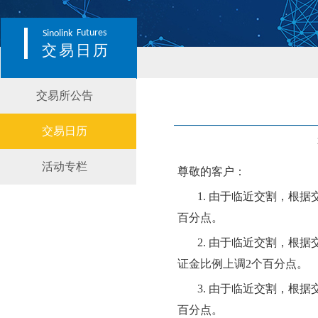
Futures
Sinolink
交易日历
交易所公告
交易日历
活动专栏
尊敬的客户：
1.
由于临近交割，根据
百分点。
2.
由于临近交割，根据
证金比例上调
2个百分点。
3.
由于临近交割，根据
百分点。