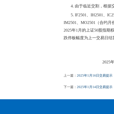
4.
由于临近交割，根据
5.
IF2501、IH2501
IM2501、MO2501（合
2025年1月的上证50股指
跌停板幅度为上一交易日结算
202
5
上一篇：
2025年1月16日交易提示
下一篇：
2025年1月14日交易提示