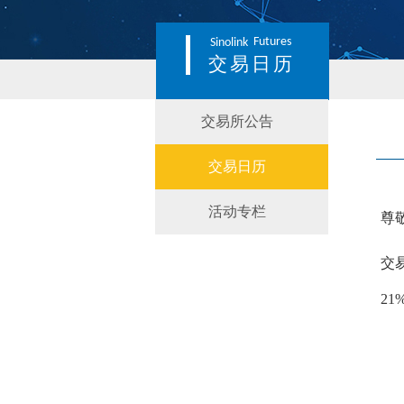
Futures
Sinolink
交易日历
交易所公告
交易日历
活动专栏
尊
交
21