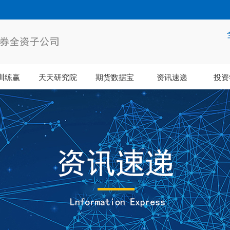
训练赢
天天研究院
期货数据宝
资讯速递
投资