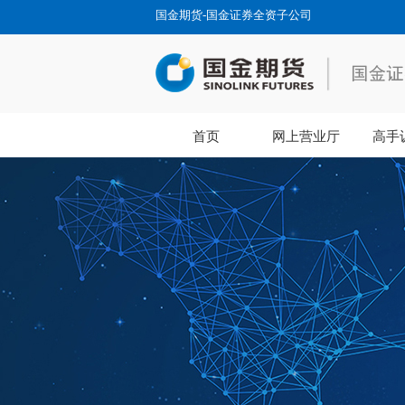
国金期货-国金证券全资子公司
首页
网上营业厅
高手