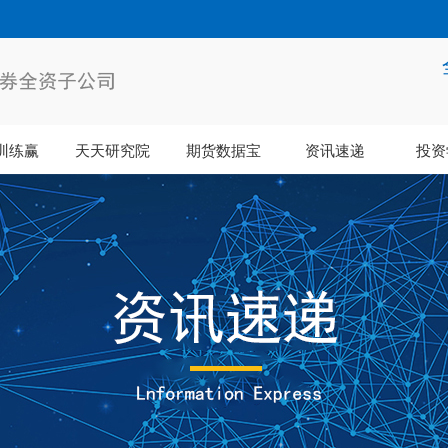
训练赢
天天研究院
期货数据宝
资讯速递
投资