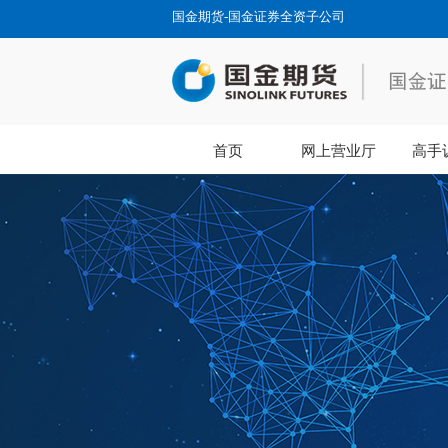
国金期货-国金证券全资子公司
首页
网上营业厅
高手