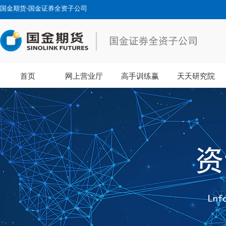
国金期货-国金证券全资子公司
首页
网上营业厅
高手训练赢
天天研究院