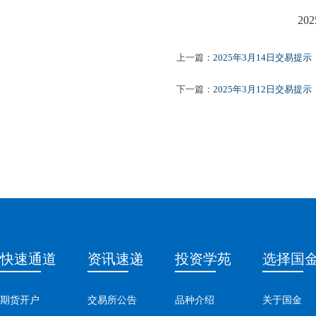
2025年3
上一篇：
2025年3月14日交易提示
下一篇：
2025年3月12日交易提示
快速通道
资讯速递
投资学苑
选择国
期货开户
交易所公告
品种介绍
关于国金