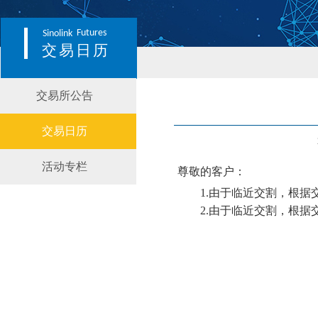
Futures
Sinolink
交易日历
交易所公告
交易日历
活动专栏
尊敬的客户：
1.由于临近交割，根
2.由于临近交割，根