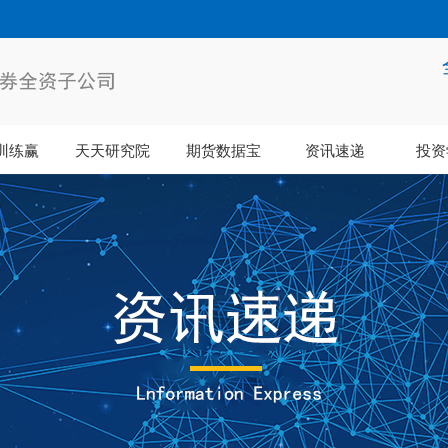
训练赢
天天研究院
期货数据宝
资讯速递
投资