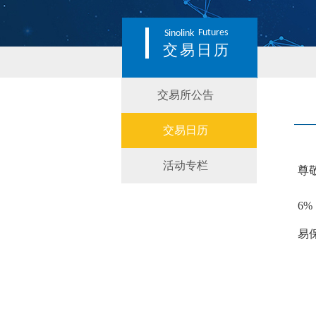
Futures
Sinolink
交易日历
交易所公告
交易日历
活动专栏
尊
6
%
易