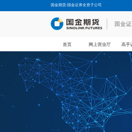
国金期货-国金证券全资子公司
首页
网上营业厅
高手