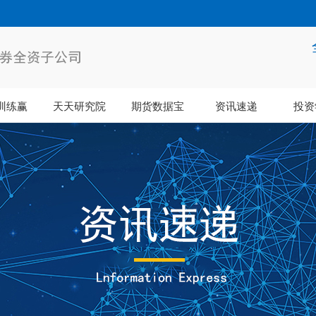
训练赢
天天研究院
期货数据宝
资讯速递
投资