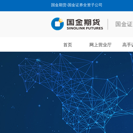
国金期货-国金证券全资子公司
首页
网上营业厅
高手