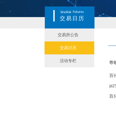
Futures
Sinolink
交易日历
交易所公告
交易日历
活动专栏
尊
百
jd2
百