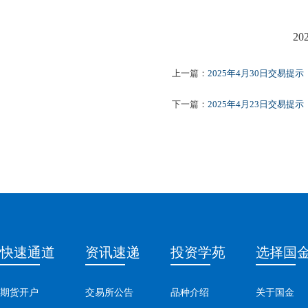
2025
上一篇：
2025年4月30日交易提示
下一篇：
2025年4月23日交易提示
快速通道
资讯速递
投资学苑
选择国
期货开户
交易所公告
品种介绍
关于国金