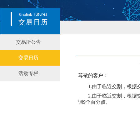
Futures
Sinolink
交易日历
交易所公告
交易日历
活动专栏
尊敬的客户：
1.由于临近交割，根据
2.由于临近交割，根据
调
9
个百分点。