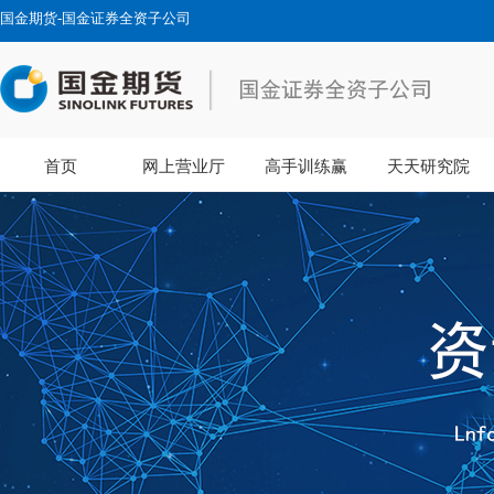
国金期货-国金证券全资子公司
首页
网上营业厅
高手训练赢
天天研究院