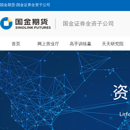
国金期货-国金证券全资子公司
首页
网上营业厅
高手训练赢
天天研究院