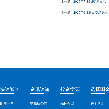
上一篇：
2025年7月3日交易提示
下一篇：
2025年6月30日交易提示
快速通道
资讯速递
投资学苑
选择国
期货开户
交易所公告
品种介绍
关于国金