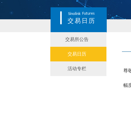
Futures
Sinolink
交易日历
交易所公告
交易日历
活动专栏
尊
幅