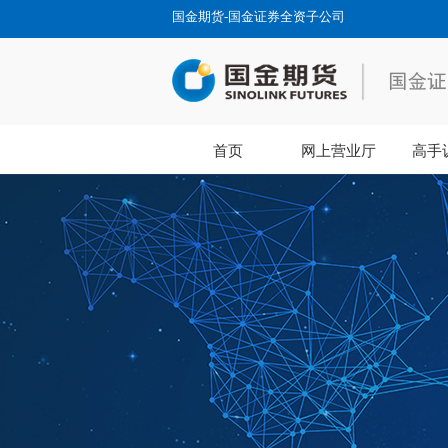
国金期货-国金证券全资子公司
首页
网上营业厅
高手