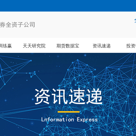
训练赢
天天研究院
期货数据宝
资讯速递
投资