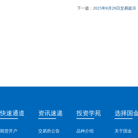
下一篇：
2025年8月29日交易提示
快速通道
资讯速递
投资学苑
选择国
期货开户
交易所公告
品种介绍
关于国金