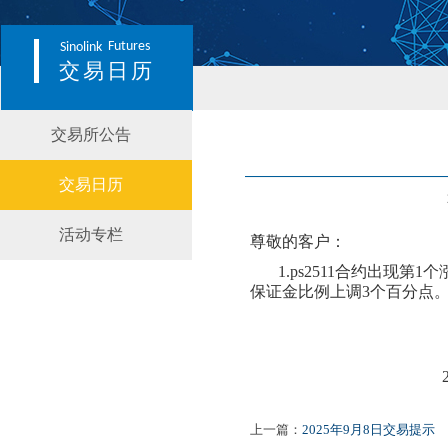
Futures
Sinolink
交易日历
交易所公告
交易日历
活动专栏
尊敬的客户：
1.
ps2511
合约出现第
1个
保证金比例上调3个百分点
上一篇：
2025年9月8日交易提示