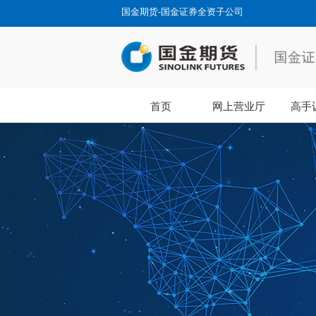
国金期货-国金证券全资子公司
首页
网上营业厅
高手