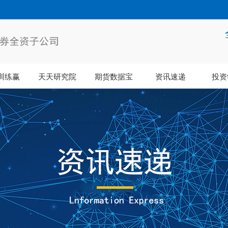
训练赢
天天研究院
期货数据宝
资讯速递
投资