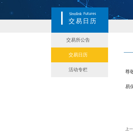
Futures
Sinolink
交易日历
交易所公告
交易日历
活动专栏
尊
易
上一