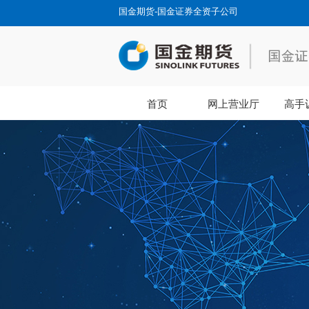
国金期货-国金证券全资子公司
首页
网上营业厅
高手