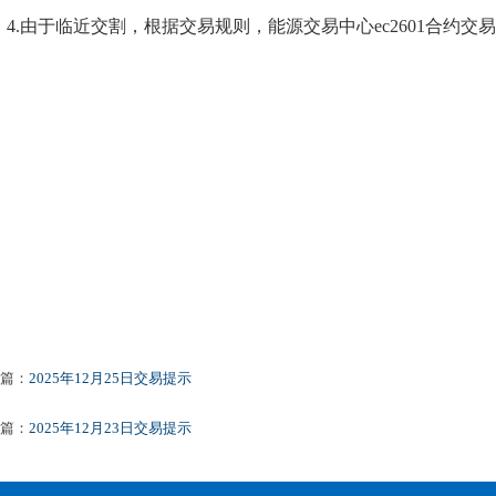
4.由于临近交割，根据交易规则，能源交易中心ec2601合约交
篇：
2025年12月25日交易提示
篇：
2025年12月23日交易提示