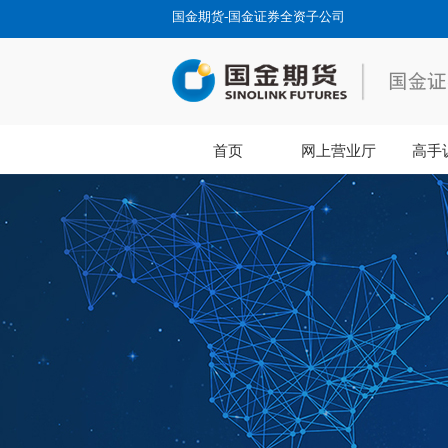
国金期货-国金证券全资子公司
首页
网上营业厅
高手