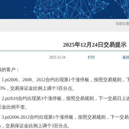
当前位
2025年12月24日交易提示
2025-12-24
打印
返
敬的客户：
1.
pt2606
、
2608、
2612合约出现第1个涨停板，按照交易规则，
10%，交易保证金比例上调个3百分点。
2.pt2610合约出现第3个涨停板，按照交易规则，下一交易日上
证金比例不变。
3.pd2606-2612合约出现第1个涨停板，按照交易规则，下一
0%，交易保证金比例上调个3百分点。