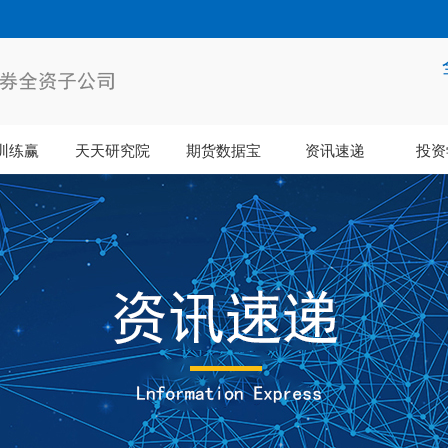
训练赢
天天研究院
期货数据宝
资讯速递
投资