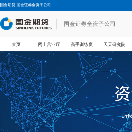
国金期货-国金证券全资子公司
首页
网上营业厅
高手训练赢
天天研究院