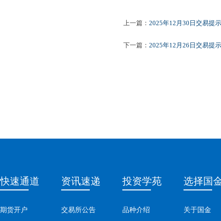
上一篇：
2025年12月30日交易提
下一篇：
2025年12月26日交易提
快速通道
资讯速递
投资学苑
选择国
期货开户
交易所公告
品种介绍
关于国金