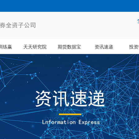
训练赢
天天研究院
期货数据宝
资讯速递
投资