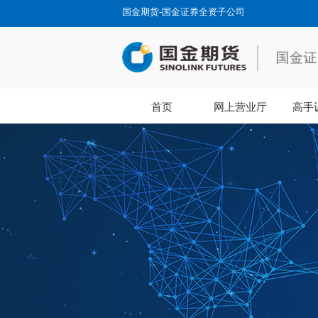
国金期货-国金证券全资子公司
首页
网上营业厅
高手