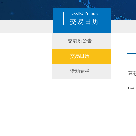
Futures
Sinolink
交易日历
交易所公告
交易日历
活动专栏
尊
9
%