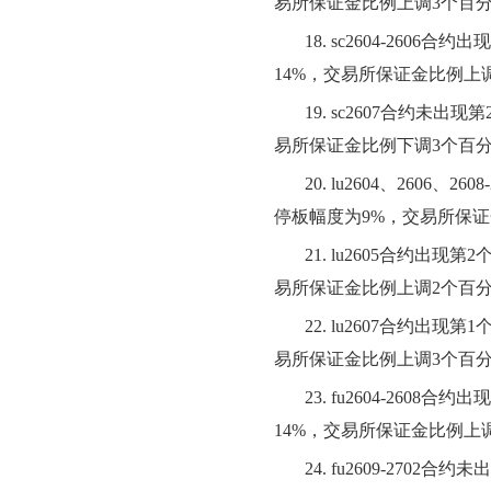
易所保证金比例上调3个百
18.
sc2604-260
14%，交易所保证金比例上
19.
sc2607合约未出
易所保证金比例下调3个百
20.
lu2604、2606
停板幅度为9%，交易所保证
21.
lu2605合约出现
易所保证金比例上调2个百
22.
lu2607合约出现
易所保证金比例上调3个百
23.
fu2604-260
14%，交易所保证金比例上
24.
fu2609-270