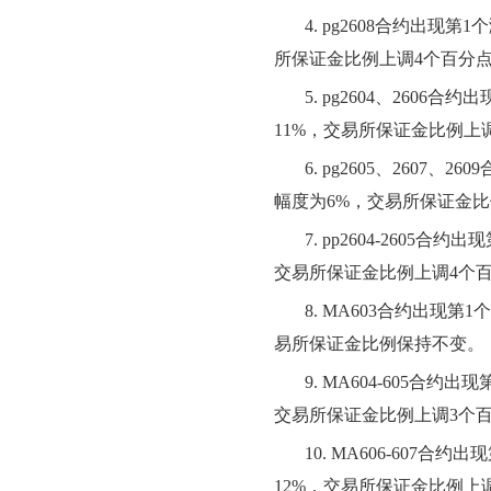
4.
pg2608合约出现
所保证金比例上调4个百分
5.
pg2604、2606
11%，交易所保证金比例上
6.
pg2605、2607
幅度为6%，交易所保证金比
7.
pp2604-2605
交易所保证金比例上调4个
8.
MA603合约出现第
易所保证金比例保持不变。
9.
MA604-605合约
交易所保证金比例上调3个
10.
MA606-607合
12%，交易所保证金比例上