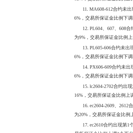
11.
MA608-612合
6%，交易所保证金比例下调
12.
PL604、607、
为9%，交易所保证金比例上
13.
PL605-606合
6%，交易所保证金比例下调
14.
PX606-609合
6%，交易所保证金比例下调
15.
lc2604-270
16%，交易所保证金比例上
16.
ec2604-2609
为20%，交易所保证金比例
17.
ec2610合约出现