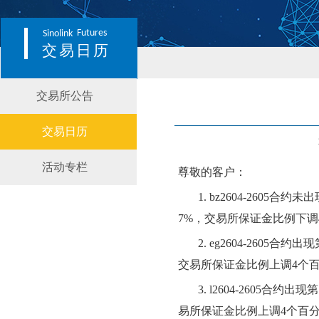
Futures
Sinolink
交易日历
交易所公告
交易日历
活动专栏
尊敬的客户：
1.
bz2604-2605
7%，交易所保证金比例下调
2.
eg2604-2605
交易所保证金比例上调4个
3.
l2604-2605合
易所保证金比例上调4个百