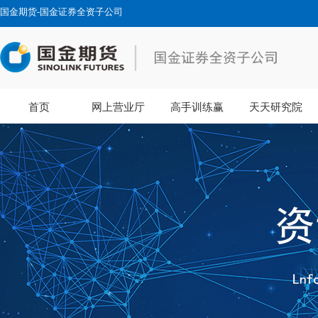
国金期货-国金证券全资子公司
首页
网上营业厅
高手训练赢
天天研究院