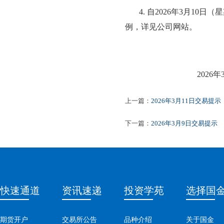
4.
自
2026年3月10日
例，详见公司网站。
20
2
6
年
上一篇：
2026年3月11日交易提示
下一篇：
2026年3月9日交易提示
快速通道
资讯速递
投资学苑
选择国
期货开户
交易所公告
品种介绍
关于国金