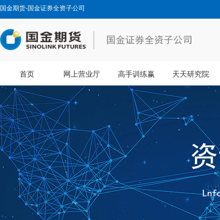
国金期货-国金证券全资子公司
首页
网上营业厅
高手训练赢
天天研究院