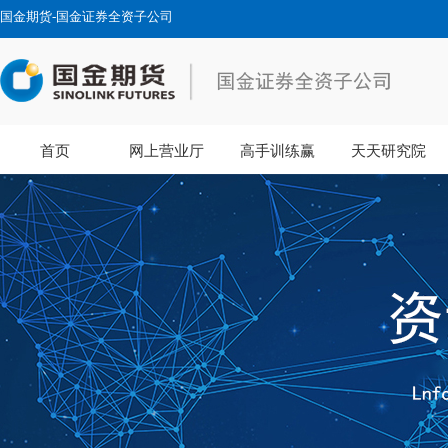
国金期货-国金证券全资子公司
首页
网上营业厅
高手训练赢
天天研究院