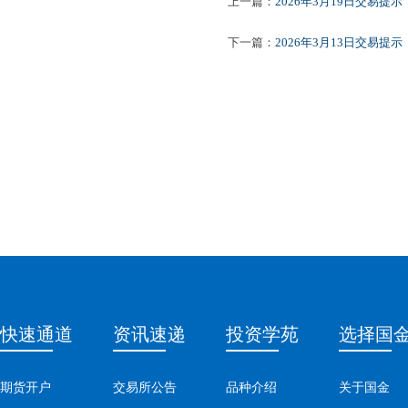
上一篇：
2026年3月19日交易提示
下一篇：
2026年3月13日交易提示
快速通道
资讯速递
投资学苑
选择国
期货开户
交易所公告
品种介绍
关于国金