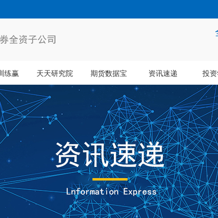
训练赢
天天研究院
期货数据宝
资讯速递
投资