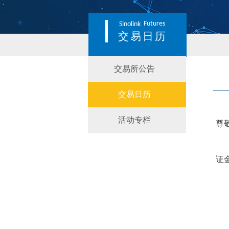
Futures
Sinolink
交易日历
交易所公告
交易日历
活动专栏
尊
证