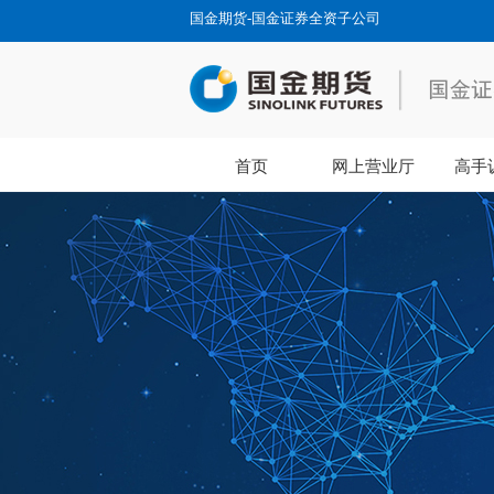
国金期货-国金证券全资子公司
首页
网上营业厅
高手