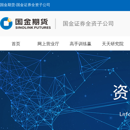
国金期货-国金证券全资子公司
首页
网上营业厅
高手训练赢
天天研究院