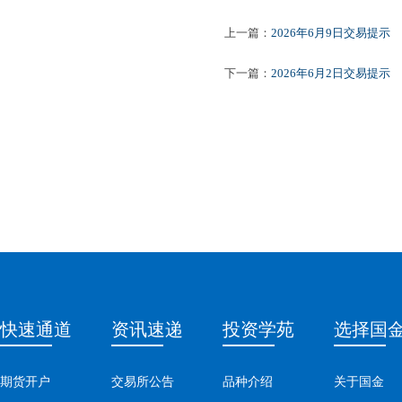
上一篇：
2026年6月9日交易提示
下一篇：
2026年6月2日交易提示
快速通道
资讯速递
投资学苑
选择国
期货开户
交易所公告
品种介绍
关于国金