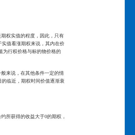
是期权实值的程度，因此，只有
于实值看涨期权来说，其内在价
值为行权价格与标的物价格的
一般来说，在其他条件一定的情
日的临近，期权时间价值逐渐衰
约所获得的收益大于0的期权，