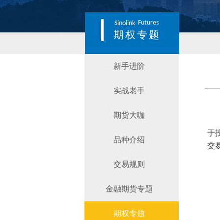
Futures
Sinolink
期权专题
新手进阶
实战老手
期货大咖
于
品种介绍
交
交易规则
金融期货专题
期权专题