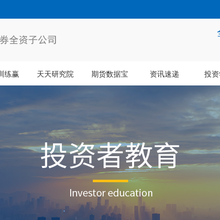
训练赢
天天研究院
期货数据宝
资讯速递
投资