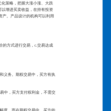
元化策略，把握大涨小涨、大跌
可以增进买卖收益，在持有投资
的资产。产品设计的机构可以利用
价的方式进行交易，c.交易达成
利和义务。期权交易中，买方有执
交易中，买方支付权利金，不需交
化幅度。而在期权交易中，买方的