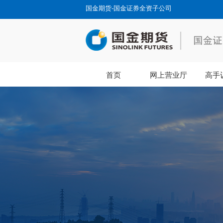
国金期货-国金证券全资子公司
首页
网上营业厅
高手