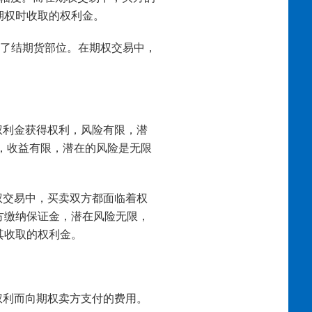
期权时收取的权利金。
式了结期货部位。在期权交易中，
权利金获得权利，风险有限，潜
，收益有限，潜在的风险是无限
权交易中，买卖双方都面临着权
方缴纳保证金，潜在风险无限，
其收取的权利金。
权利而向期权卖方支付的费用。