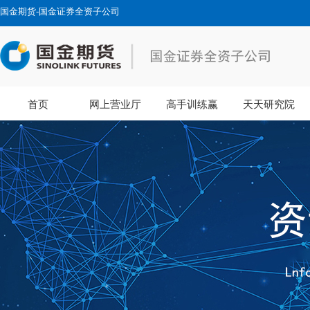
国金期货-国金证券全资子公司
首页
网上营业厅
高手训练赢
天天研究院