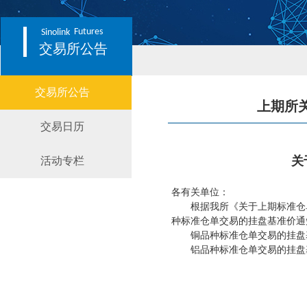
Futures
Sinolink
交易所公告
交易所公告
上期所
交易日历
关
活动专栏
各有关单位：
根据我所《关于上期标准仓单
种标准仓单交易的挂盘基准价通
铜品种标准仓单交易的挂盘
铝品种标准仓单交易的挂盘