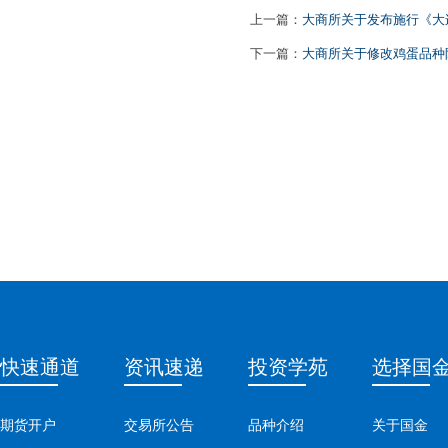
上一篇：
大商所关于发布施行《大
下一篇：
大商所关于修改鸡蛋品种
快速通道
资讯速递
投资学苑
选择国
期货开户
交易所公告
品种介绍
关于国金