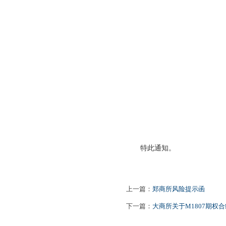
特此通知。
上一篇：
郑商所风险提示函
下一篇：
大商所关于M1807期权