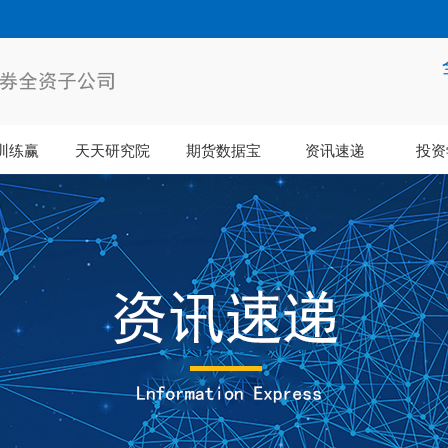
训练赢
天天研究院
期货数据宝
资讯速递
投资