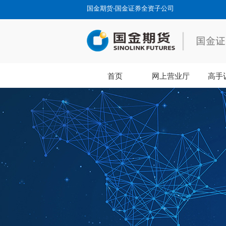
国金期货-国金证券全资子公司
首页
网上营业厅
高手