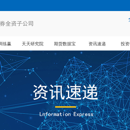
训练赢
天天研究院
期货数据宝
资讯速递
投资