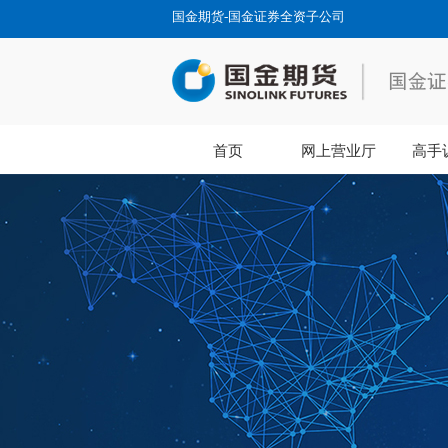
国金期货-国金证券全资子公司
首页
网上营业厅
高手