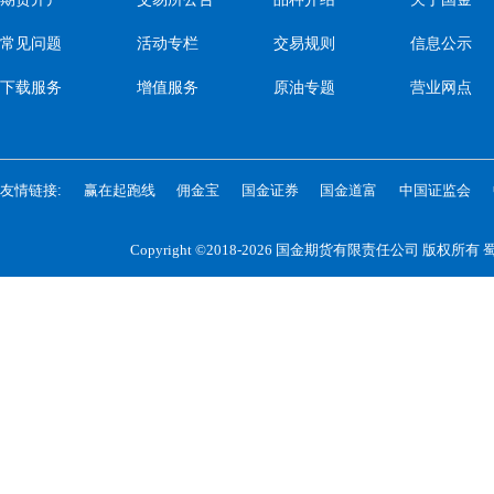
常见问题
活动专栏
交易规则
信息公示
下载服务
增值服务
原油专题
营业网点
友情链接:
赢在起跑线
佣金宝
国金证券
国金道富
中国证监会
Copyright ©2018-2026 国金期货有限责任公司 版权所有
蜀