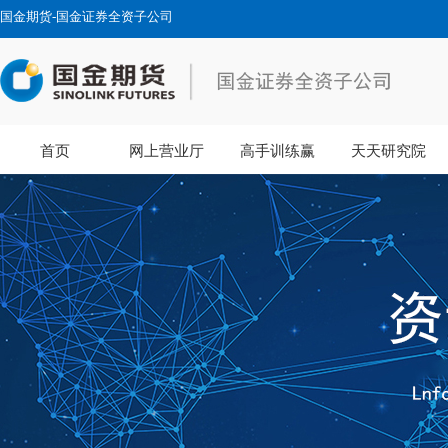
国金期货-国金证券全资子公司
首页
网上营业厅
高手训练赢
天天研究院