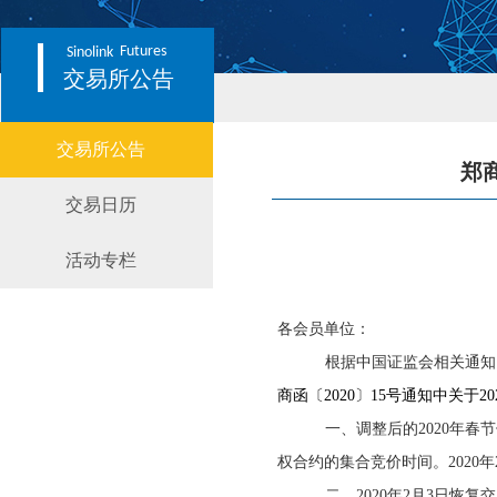
Futures
Sinolink
交易所公告
交易所公告
郑
交易日历
活动专栏
各会员单位：
根据中国证监会相关通知
商函〔2020〕15号通知中关于20
一、调整后的2020年春节休
权合约的集合竞价时间。2020
二、2020年2月3日