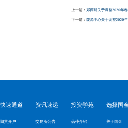
上一篇：
郑商所关于调整2020年
下一篇：
能源中心关于调整2020
快速通道
资讯速递
投资学苑
选择国
期货开户
交易所公告
品种介绍
关于国金