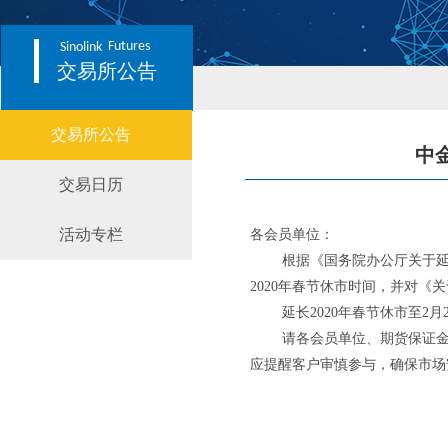
Futures
Sinolink
交易所公告
交易所公告
中
交易日历
活动专栏
各会员单位：
根据《国务院办公厅关于延
2020年春节休市时间，并对《
延长2020年春节休市至2
请各会员单位、期货保证
应提醒客户审慎参与，确保市场