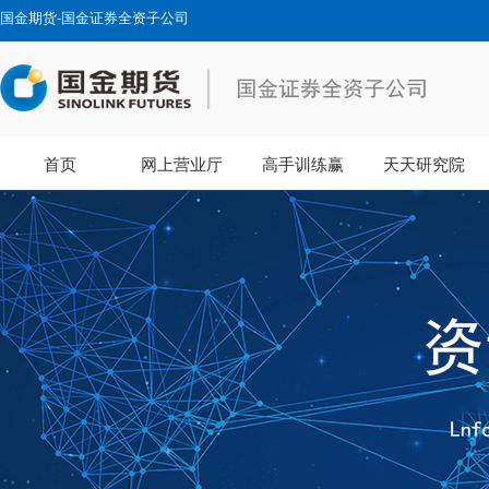
国金期货-国金证券全资子公司
首页
网上营业厅
高手训练赢
天天研究院