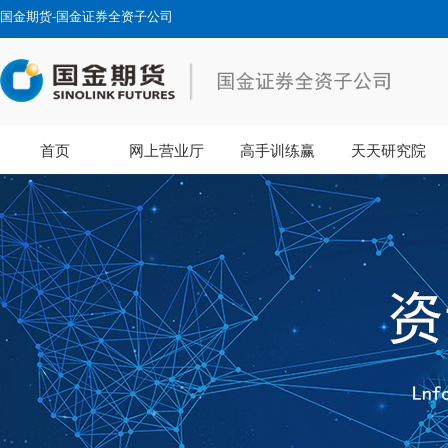
国金期货-国金证券全资子公司
首页
网上营业厅
高手训练赢
天天研究院