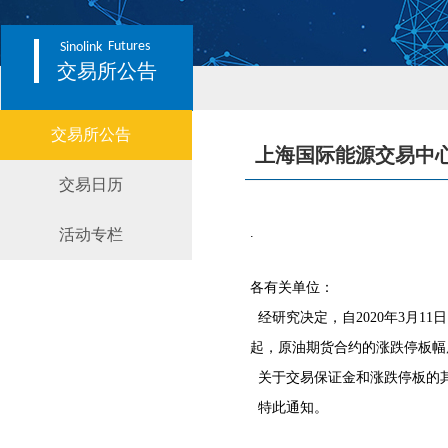
Futures
Sinolink
交易所公告
交易所公告
上海国际能源交易中
交易日历
.
活动专栏
各有关单位：
经研究决定，自2020年3月1
起，原油期货合约的涨跌停板幅
关于交易保证金和涨跌停板的
特此通知。