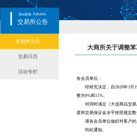
Futures
Sinolink
交易所公告
交易所公告
大商所关于调整苯
交易日历
活动专栏
各会员单位：
经研究决定，自2020年3月
整为9%和11%。
对同时满足《大连商品交易所
度和交易保证金水平按照规定数
请各会员单位做好对客户的风
特此通知。