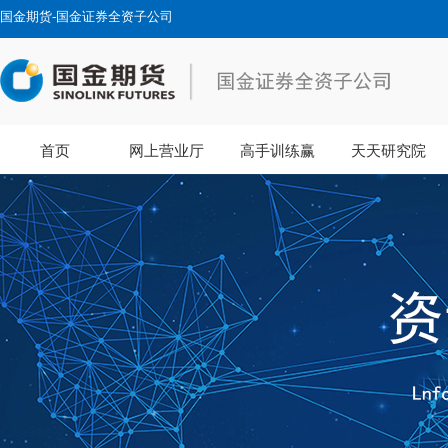
国金期货-国金证券全资子公司
首页
网上营业厅
高手训练赢
天天研究院