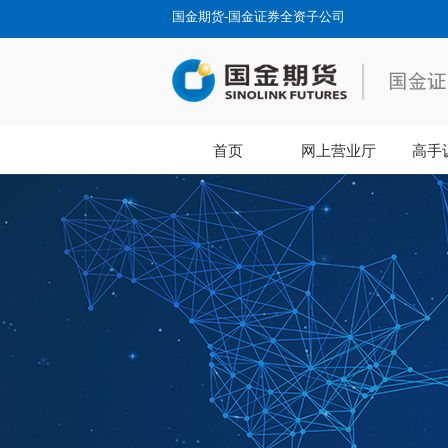
国金期货-国金证券全资子公司
首页
网上营业厅
高手