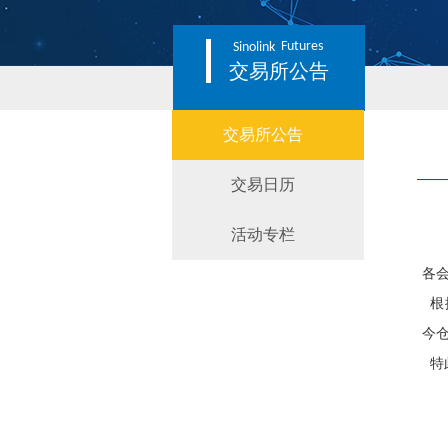
Futures
Sinolink
交易所公告
交易所公告
交易日历
活动专栏
各
根
今
特