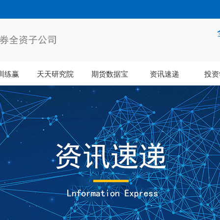
训练赢
天天研究院
期货数据宝
资讯速递
投资